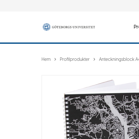
Pr
Hem
Profilprodukter
Anteckningsblock A