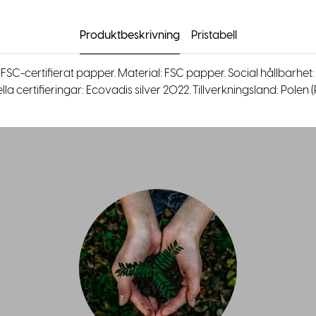
Produktbeskrivning
Pristabell
SC-certifierat papper. Material: FSC papper. Social hållbarhet
la certifieringar: Ecovadis silver 2022. Tillverkningsland: Polen 