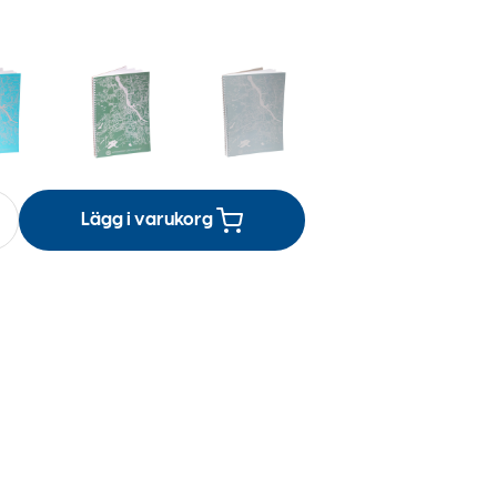
Lägg i varukorg