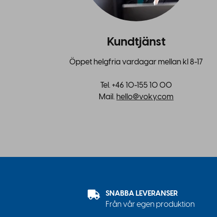
Kundtjänst
Öppet helgfria vardagar mellan kl 8-17
Tel. +46 10-155 10 00
Mail.
hello@voky.com
SNABBA LEVERANSER
Från vår egen produktion