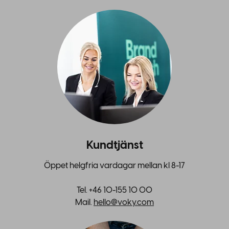
Kundtjänst
Öppet helgfria vardagar mellan kl 8-17
Tel. +46 10-155 10 00
Mail.
hello@voky.com