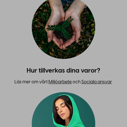
Hur tillverkas dina varor?
Läs mer om vårt
Miljöarbete
och
Sociala ansvar
.